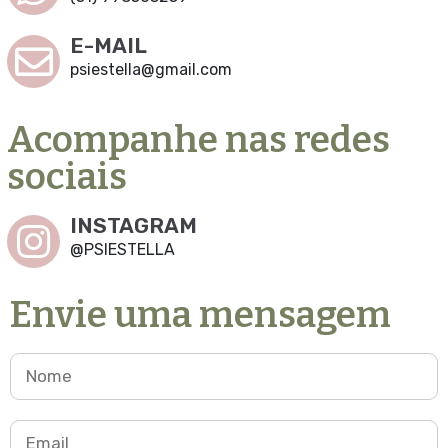
E-MAIL
psiestella@gmail.com
Acompanhe nas redes
sociais
INSTAGRAM
@PSIESTELLA
Envie uma mensagem